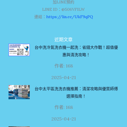
加LINE預約
LINE ID：@506VFILW
連結：
https://lin.ee/UkF9qPQ
近期文章
台中洗冷氣洗衣機一起洗：省錢大作戰！超值優
惠與清洗攻略！
作者: 168
2025-04-21
台中太平區洗洗衣機推薦：清潔攻略與優質師傅
選擇指南！
作者: 168
2025-04-21