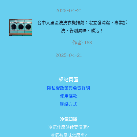
2025-04-21
台中大里區洗洗衣機推薦：宏立發清潔，專業拆
洗，告別異味、髒污！
作者: 168
2025-04-21
網站頁面
隱私權政策與免責聲明
使用條款
聯絡方式
冷氣知識
冷氣什麼時候要清潔?
冷氣有臭味怎麼辦?