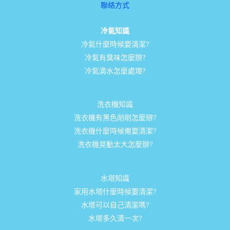
聯絡方式
冷氣知識
冷氣什麼時候要清潔?
冷氣有臭味怎麼辦?
冷氣滴水怎麼處理?
洗衣機知識
洗衣機有黑色削削怎麼辦?
洗衣機什麼時候需要清潔?
洗衣機晃動太大怎麼辦?
水塔知識
家用水塔什麼時候要清潔?
水塔可以自己清潔嗎?
水塔多久清一次?