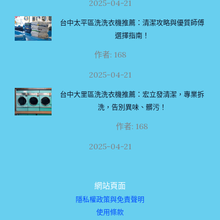
2025-04-21
台中太平區洗洗衣機推薦：清潔攻略與優質師傅
選擇指南！
作者: 168
2025-04-21
台中大里區洗洗衣機推薦：宏立發清潔，專業拆
洗，告別異味、髒污！
作者: 168
2025-04-21
網站頁面
隱私權政策與免責聲明
使用條款