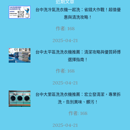
近期文章
台中洗冷氣洗衣機一起洗：省錢大作戰！超值優
惠與清洗攻略！
作者: 168
2025-04-21
台中太平區洗洗衣機推薦：清潔攻略與優質師傅
選擇指南！
作者: 168
2025-04-21
台中大里區洗洗衣機推薦：宏立發清潔，專業拆
洗，告別異味、髒污！
作者: 168
2025-04-21