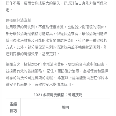
操作不當，反而會造成更大的損失，建議評估自身能力後再做決
定。
選擇環保清洗劑
使用環保的清洗劑，不僅能保護水質，也能減少對環境的污染，
部分環保清洗劑價格可能略高，但從長遠來看，環保清洗劑能降
低日後水塔維護及可能的水質問題處理費用，這也是一種省錢的
方式。此外，部分環保清洗劑的清潔效果並不輸傳統清潔劑，能
達到同樣的清潔效果，甚至更好。
總而言之，控制2024年水塔清洗費用，需要綜合考慮多個因素，
並採用有效的省錢策略。 記住，預防勝於治療，定期保養和選擇
可靠的清洗公司是省錢的關鍵。 希望以上建議能幫助您在保障水
質安全的前提下，有效控制水塔清洗費用。
2024水塔清洗價格：省錢技巧
省錢
說明
技巧