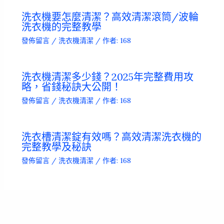
洗衣機要怎麼清潔？高效清潔滾筒/波輪
洗衣機的完整教學
發佈留言
/
洗衣機清潔
/ 作者:
168
洗衣機清潔多少錢？2025年完整費用攻
略，省錢秘訣大公開！
發佈留言
/
洗衣機清潔
/ 作者:
168
洗衣槽清潔錠有效嗎？高效清潔洗衣機的
完整教學及秘訣
發佈留言
/
洗衣機清潔
/ 作者:
168