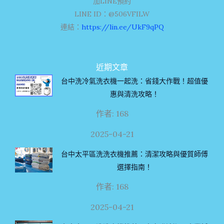
加LINE預約
LINE ID：@506VFILW
連結：
https://lin.ee/UkF9qPQ
近期文章
台中洗冷氣洗衣機一起洗：省錢大作戰！超值優
惠與清洗攻略！
作者: 168
2025-04-21
台中太平區洗洗衣機推薦：清潔攻略與優質師傅
選擇指南！
作者: 168
2025-04-21