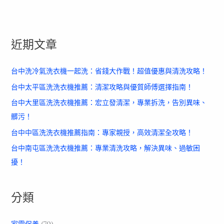
近期文章
台中洗冷氣洗衣機一起洗：省錢大作戰！超值優惠與清洗攻略！
台中太平區洗洗衣機推薦：清潔攻略與優質師傅選擇指南！
台中大里區洗洗衣機推薦：宏立發清潔，專業拆洗，告別異味、
髒污！
台中中區洗洗衣機推薦指南：專家親授，高效清潔全攻略！
台中南屯區洗洗衣機推薦：專業清洗攻略，解決異味、過敏困
擾！
分類