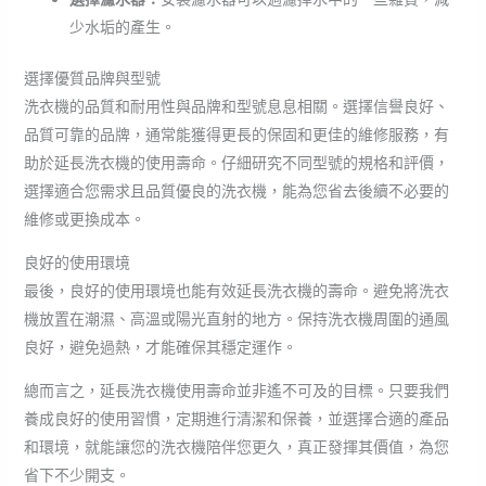
少水垢的產生。
選擇優質品牌與型號
洗衣機的品質和耐用性與品牌和型號息息相關。選擇信譽良好、
品質可靠的品牌，通常能獲得更長的保固和更佳的維修服務，有
助於延長洗衣機的使用壽命。仔細研究不同型號的規格和評價，
選擇適合您需求且品質優良的洗衣機，能為您省去後續不必要的
維修或更換成本。
良好的使用環境
最後，良好的使用環境也能有效延長洗衣機的壽命。避免將洗衣
機放置在潮濕、高溫或陽光直射的地方。保持洗衣機周圍的通風
良好，避免過熱，才能確保其穩定運作。
總而言之，延長洗衣機使用壽命並非遙不可及的目標。只要我們
養成良好的使用習慣，定期進行清潔和保養，並選擇合適的產品
和環境，就能讓您的洗衣機陪伴您更久，真正發揮其價值，為您
省下不少開支。