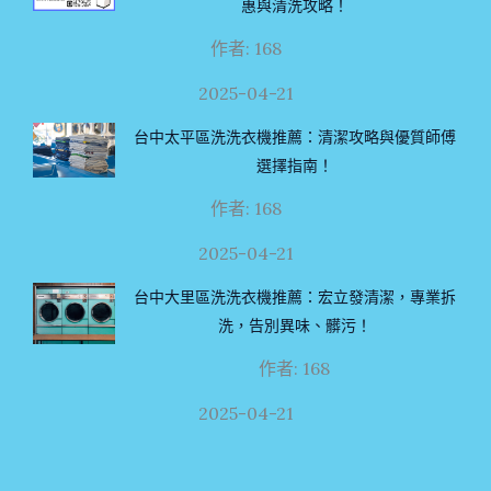
惠與清洗攻略！
作者: 168
2025-04-21
台中太平區洗洗衣機推薦：清潔攻略與優質師傅
選擇指南！
作者: 168
2025-04-21
台中大里區洗洗衣機推薦：宏立發清潔，專業拆
洗，告別異味、髒污！
作者: 168
2025-04-21