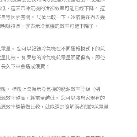
低，這表示冷氣機的冷卻效率可能已經下降。 這
良等因素有關。 試著比較一下，冷氣機在過去幾
間明顯拉長，就表示冷氣機的效率可能下降了。
電量。 您可以記錄冷氣機在不同運轉模式下的耗
量比較。 如果您的冷氣機耗電量明顯偏高，即使
，長久下來會造成
浪費
。
籤。 標籤上會顯示冷氣機的能源效率等級（例
源效率越高，耗電量越低。 您可以將您家現有的
能源效率標籤做比較，就能清楚瞭解兩者間的耗電量