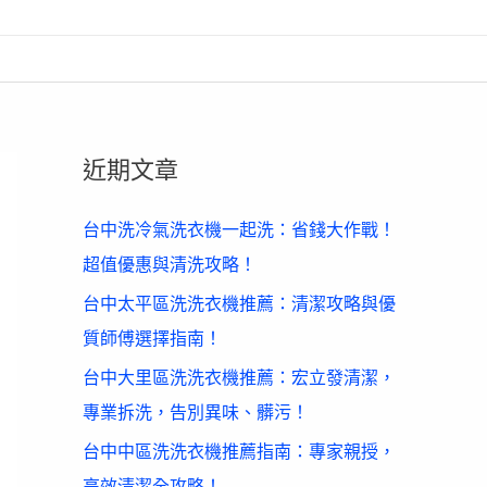
近期文章
台中洗冷氣洗衣機一起洗：省錢大作戰！
超值優惠與清洗攻略！
台中太平區洗洗衣機推薦：清潔攻略與優
質師傅選擇指南！
台中大里區洗洗衣機推薦：宏立發清潔，
專業拆洗，告別異味、髒污！
台中中區洗洗衣機推薦指南：專家親授，
高效清潔全攻略！