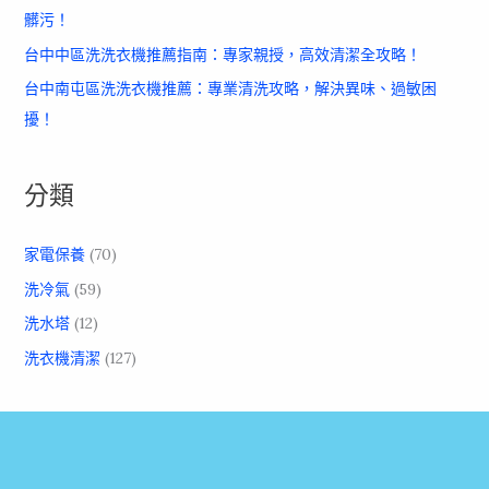
髒污！
台中中區洗洗衣機推薦指南：專家親授，高效清潔全攻略！
台中南屯區洗洗衣機推薦：專業清洗攻略，解決異味、過敏困
擾！
分類
家電保養
(70)
洗冷氣
(59)
洗水塔
(12)
洗衣機清潔
(127)