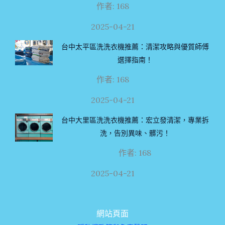
作者: 168
2025-04-21
台中太平區洗洗衣機推薦：清潔攻略與優質師傅
選擇指南！
作者: 168
2025-04-21
台中大里區洗洗衣機推薦：宏立發清潔，專業拆
洗，告別異味、髒污！
作者: 168
2025-04-21
網站頁面