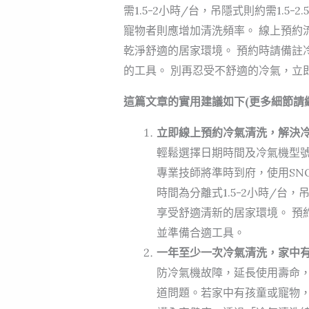
需1.5-2小時/台，吊隱式則約需1.5
寵物者則應增加清洗頻率。 線上預約
乾淨舒適的居家環境。 預約時請備註
的工具。 別再忍受不舒適的冷氣，立
這篇文章的實用建議如下(更多細節請
立即線上預約冷氣清洗，解決
輕鬆選擇日期時間及冷氣機型
專業技師將準時到府，使用SN
時間為分離式1.5-2小時/台，
享受舒適清新的居家環境。 預
並準備合適工具。
一年至少一次冷氣清洗，家中
防冷氣機故障，延長使用壽命
道問題。若家中有孩童或寵物