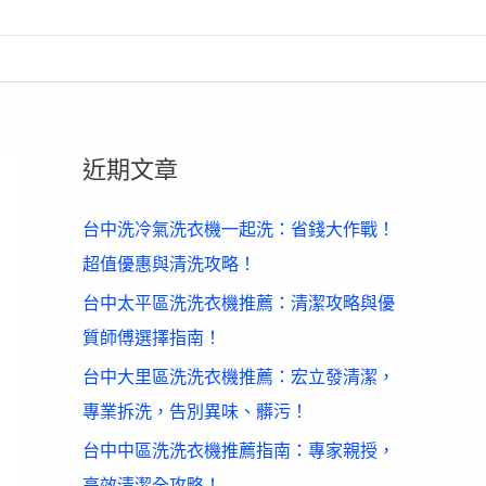
近期文章
台中洗冷氣洗衣機一起洗：省錢大作戰！
超值優惠與清洗攻略！
台中太平區洗洗衣機推薦：清潔攻略與優
質師傅選擇指南！
台中大里區洗洗衣機推薦：宏立發清潔，
專業拆洗，告別異味、髒污！
台中中區洗洗衣機推薦指南：專家親授，
高效清潔全攻略！