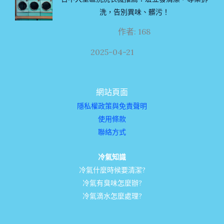
洗，告別異味、髒污！
作者: 168
2025-04-21
網站頁面
隱私權政策與免責聲明
使用條款
聯絡方式
冷氣知識
冷氣什麼時候要清潔?
冷氣有臭味怎麼辦?
冷氣滴水怎麼處理?