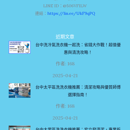
LINE ID：@506VFILW
連結：
https://lin.ee/UkF9qPQ
近期文章
台中洗冷氣洗衣機一起洗：省錢大作戰！超值優
惠與清洗攻略！
作者: 168
2025-04-21
台中太平區洗洗衣機推薦：清潔攻略與優質師傅
選擇指南！
作者: 168
2025-04-21
台中大里區洗洗衣機推薦：宏立發清潔，專業拆