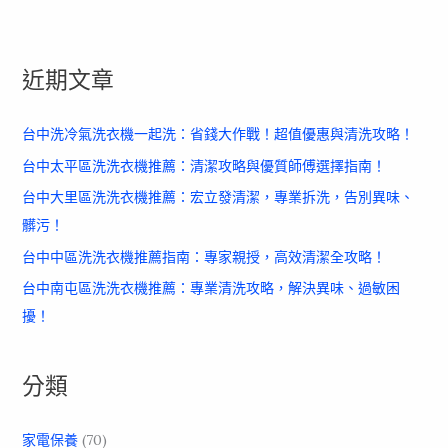
近期文章
台中洗冷氣洗衣機一起洗：省錢大作戰！超值優惠與清洗攻略！
台中太平區洗洗衣機推薦：清潔攻略與優質師傅選擇指南！
台中大里區洗洗衣機推薦：宏立發清潔，專業拆洗，告別異味、
髒污！
台中中區洗洗衣機推薦指南：專家親授，高效清潔全攻略！
台中南屯區洗洗衣機推薦：專業清洗攻略，解決異味、過敏困
擾！
分類
家電保養
(70)