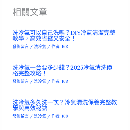
相關文章
洗冷氣可以自己洗嗎？DIY冷氣清潔完整
教學，高效省錢又安全！
發佈留言
/
洗冷氣
/ 作者:
168
洗冷氣一台要多少錢？2025冷氣清洗價
格完整攻略！
發佈留言
/
洗冷氣
/ 作者:
168
洗冷氣多久洗一次？冷氣清洗保養完整教
學與高效秘訣
發佈留言
/
洗冷氣
/ 作者:
168