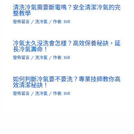
清洗冷氣需要斷電嗎？安全清潔冷氣的完
整教學
發佈留言
/
洗冷氣
/ 作者:
168
冷氣太久沒洗會怎樣？高效保養秘訣，延
長冷氣壽命！
發佈留言
/
洗冷氣
/ 作者:
168
如何判斷冷氣要不要洗？專業技師教你高
效清潔秘訣！
發佈留言
/
洗冷氣
/ 作者:
168