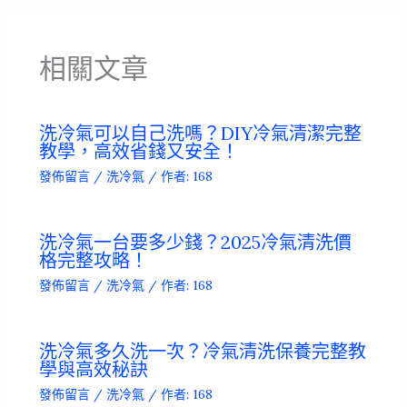
相關文章
洗冷氣可以自己洗嗎？DIY冷氣清潔完整
教學，高效省錢又安全！
發佈留言
/
洗冷氣
/ 作者:
168
洗冷氣一台要多少錢？2025冷氣清洗價
格完整攻略！
發佈留言
/
洗冷氣
/ 作者:
168
洗冷氣多久洗一次？冷氣清洗保養完整教
學與高效秘訣
發佈留言
/
洗冷氣
/ 作者:
168