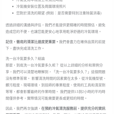
冷氣機安裝位置及周圍環境照片
您對於清洗的期望 (例如：是否需要特別注重除菌消毒)
透過詳細的溝通與評估，我們才能提供更精確的時間預估，避免
造成您的不便，也讓您能更安心地享用乾淨舒適的冷氣環境。
記住，徹底的清潔比速度更重要。
我們會盡力在確保品質的前提
下，盡快完成清洗工作。
洗一台冷氣要多久？結論
那麼，到底洗一台冷氣要多久呢？ 從以上詳細的分析和案例分
享，我們可以清楚地瞭解到，「洗一台冷氣要多久？」這個問題
沒有標準答案。 影響清洗時間的因素實在太多，從冷氣機型號、
髒污程度、現場環境，到技師的專業程度、使用的工具和清潔劑
等等，都會影響最終的作業時間。 我們提供1.5到2小時的平均時
間僅供參考，實際情況可能需要更長或更短的時間。
因此，我們再次強調，
在預約冷氣清洗服務前，提供充分的資訊