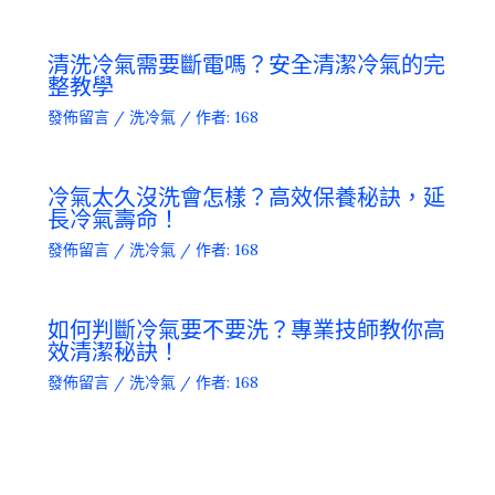
清洗冷氣需要斷電嗎？安全清潔冷氣的完
整教學
發佈留言
/
洗冷氣
/ 作者:
168
冷氣太久沒洗會怎樣？高效保養秘訣，延
長冷氣壽命！
發佈留言
/
洗冷氣
/ 作者:
168
如何判斷冷氣要不要洗？專業技師教你高
效清潔秘訣！
發佈留言
/
洗冷氣
/ 作者:
168