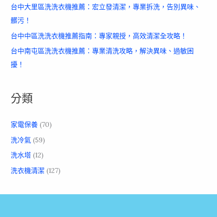
台中大里區洗洗衣機推薦：宏立發清潔，專業拆洗，告別異味、
髒污！
台中中區洗洗衣機推薦指南：專家親授，高效清潔全攻略！
台中南屯區洗洗衣機推薦：專業清洗攻略，解決異味、過敏困
擾！
分類
家電保養
(70)
洗冷氣
(59)
洗水塔
(12)
洗衣機清潔
(127)