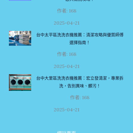
作者: 168
2025-04-21
台中太平區洗洗衣機推薦：清潔攻略與優質師傅
選擇指南！
作者: 168
2025-04-21
台中大里區洗洗衣機推薦：宏立發清潔，專業拆
洗，告別異味、髒污！
作者: 168
2025-04-21