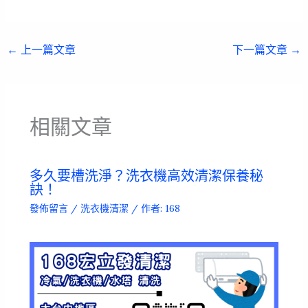
←
上一篇文章
下一篇文章
→
相關文章
多久要槽洗淨？洗衣機高效清潔保養秘
訣！
發佈留言
/
洗衣機清潔
/ 作者:
168