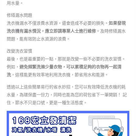
用水量。
修繕漏水問題
洗衣機漏水不僅浪費水資源，還會造成不必要的損失。
如果發現
洗衣機有漏水情況，應立即請專業人士進行維修
。及時修繕漏水
問題，能有效防止水資源的浪費。
改變洗衣習慣
最後，也是最重要的一點，那就是改變一些不必要的洗衣習慣。
例如，
避免頻繁洗滌少量衣物，可以累積足夠的衣物再一起清
洗
，這樣能更有效率地利用洗衣機，節省用水和能源。
透過以上這些簡單易行的省水妙招，您可以有效降低洗衣機的耗
水量，為環保盡一份力，同時也能為您的荷包省下一筆開銷！ 記
住，節水不只是口號，更是一種生活態度。