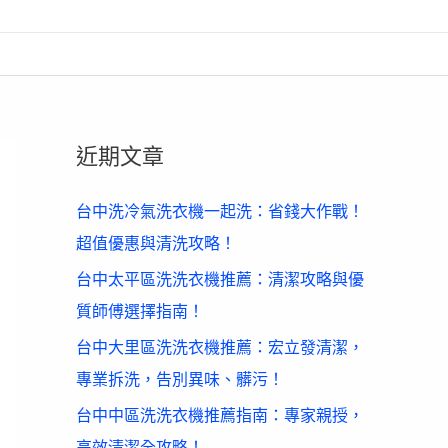
近期文章
台中洗冷氣洗衣機一起洗：省錢大作戰！
超值優惠與清洗攻略！
台中太平區洗洗衣機推薦：清潔攻略與優
質師傅選擇指南！
台中大里區洗洗衣機推薦：宏立發清潔，
專業拆洗，告別異味、髒污！
台中中區洗洗衣機推薦指南：專家親授，
高效清潔全攻略！