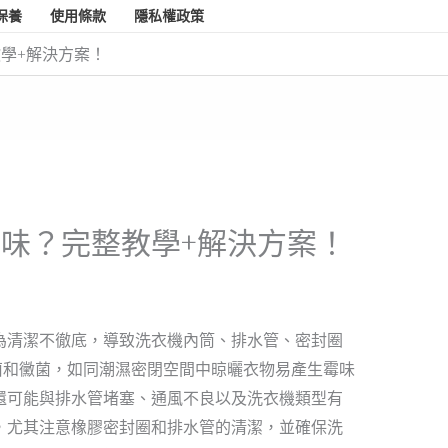
保養
使用條款
隱私權政策
學+解決方案！
味？完整教學+解決方案！
為清潔不徹底，導致洗衣機內筒、排水管、密封圈
菌和黴菌，如同潮濕密閉空間中晾曬衣物易產生霉味
還可能與排水管堵塞、通風不良以及洗衣機類型有
，尤其注意橡膠密封圈和排水管的清潔，並確保洗